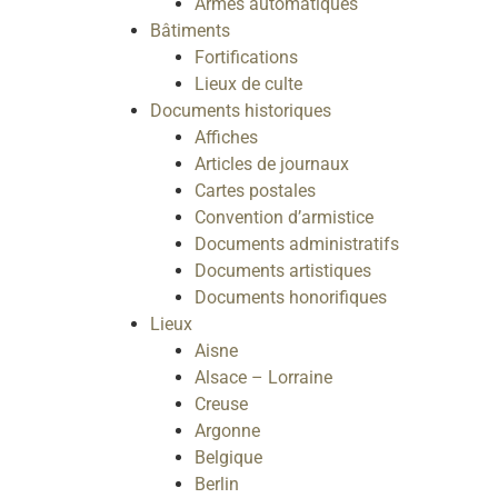
Armes automatiques
Bâtiments
Fortifications
Lieux de culte
Documents historiques
Affiches
Articles de journaux
Cartes postales
Convention d’armistice
Documents administratifs
Documents artistiques
Documents honorifiques
Lieux
Aisne
Alsace – Lorraine
Creuse
Argonne
Belgique
Berlin