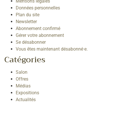
Mentions légales
Données personnelles
Plan du site
Newsletter
Abonnement confirmé
Gérer votre abonnement
Se désabonner
Vous êtes maintenant désabonné·e.
Catégories
Salon
Offres
Médias
Expositions
Actualités