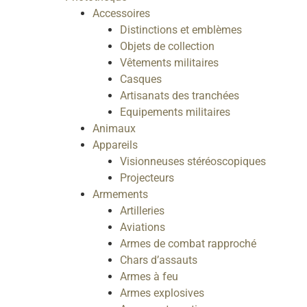
Accessoires
Distinctions et emblèmes
Objets de collection
Vêtements militaires
Casques
Artisanats des tranchées
Equipements militaires
Animaux
Appareils
Visionneuses stéréoscopiques
Projecteurs
Armements
Artilleries
Aviations
Armes de combat rapproché
Chars d’assauts
Armes à feu
Armes explosives