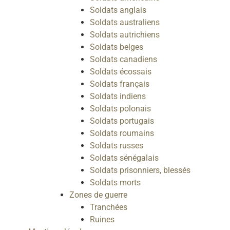
Soldats anglais
Soldats australiens
Soldats autrichiens
Soldats belges
Soldats canadiens
Soldats écossais
Soldats français
Soldats indiens
Soldats polonais
Soldats portugais
Soldats roumains
Soldats russes
Soldats sénégalais
Soldats prisonniers, blessés
Soldats morts
Zones de guerre
Tranchées
Ruines