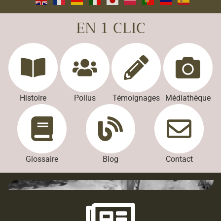
EN 1 CLIC
Histoire
Poilus
Témoignages
Médiathèque
Glossaire
Blog
Contact