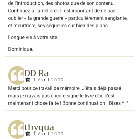
de l’introduction, des photos que de son contenu.
Continuez à l’améliorer. Il est important de ne pas
oublier « la grande guerre » particulièrement sanglante,
et meurtrière, ses séquelles sur bien des plans.
Longue vie à votre site.
Dominique.
DD Ra
1 Avril 2009
Merci pour ce travail de mémoire. J’étais déjà passé
mais je n’avais pas encore signé le livre d’or, c’est
maintenant chose faite ! Bonne continuation ! Bises ^_^
thyqua
1 Avril 2009