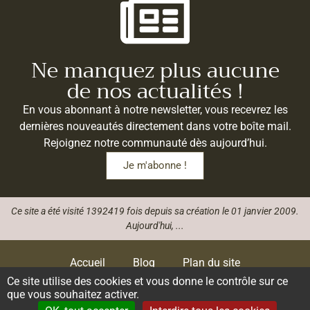
Ne manquez plus aucune
de nos actualités !
En vous abonnant à notre newsletter, vous recevrez les
dernières nouveautés directement dans votre boîte mail.
Rejoignez notre communauté dès aujourd’hui.
Je m'abonne !
Ce site a été visité 1392419 fois depuis sa création le 01 janvier 2009.
Aujourd'hui,
...
Accueil
Blog
Plan du site
Ce site utilise des cookies et vous donne le contrôle sur ce
que vous souhaitez activer.
Gestion des cookies
Données personnelles