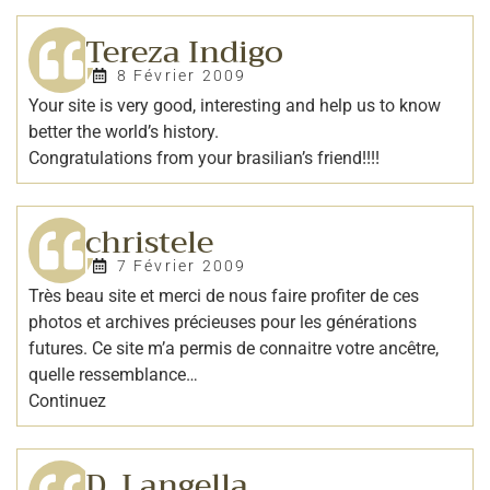
Tereza Indigo
8 Février 2009
Your site is very good, interesting and help us to know
better the world’s history.
Congratulations from your brasilian’s friend!!!!
christele
7 Février 2009
Très beau site et merci de nous faire profiter de ces
photos et archives précieuses pour les générations
futures. Ce site m’a permis de connaitre votre ancêtre,
quelle ressemblance…
Continuez
D. Langella.