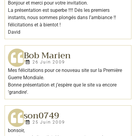
Bonjour et merci pour votre invitation.
La présentation est superbe !!!! Dés les premiers
instants, nous sommes plongés dans l’ambiance !!
félicitations et à bientot !
David
Bob Marien
26 Juin 2009
Mes félicitations pour ce nouveau site sur la Première
Guerre Mondiale.
Bonne présentation et j’espère que le site va encore
‘grandire’.
son0749
25 Juin 2009
bonsoir,