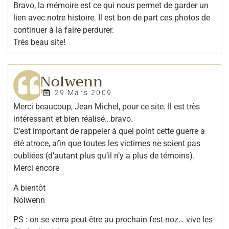
Bravo, la mémoire est ce qui nous permet de garder un
lien avec notre histoire. Il est bon de part ces photos de
continuer à la faire perdurer.
Trés beau site!
Nolwenn
29 Mars 2009
Merci beaucoup, Jean Michel, pour ce site. Il est très
intéressant et bien réalisé…bravo.
C’est important de rappeler à quel point cette guerre a
été atroce, afin que toutes les victimes ne soient pas
oubliées (d’autant plus qu’il n’y a plus de témoins).
Merci encore
A bientôt
Nolwenn
PS : on se verra peut-être au prochain fest-noz… vive les