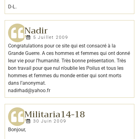
D-L.
Nadir
5 Juillet 2009
Congratulations pour ce site qui est consacré à la
Grande Guerre. A ces hommes et femmes qui ont donné
leur vie pour l’humanité. Très bonne présentation. Très
bon travail pour que nul n’oublie les Poilus et tous les
hommes et femmes du monde entier qui sont morts
dans l’anonymat.
nadirhad@yahoo.fr
Militaria14-18
30 Juin 2009
Bonjour,