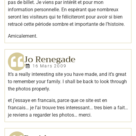
pas de billet. Je viens par intérêt et pour mon
information personnelle. En espérant que nombreux
seront les visiteurs qui te féliciteront pour avoir si bien
retracé cette période sombre et importante de l’histoire.
Amicalement.
Jo Renegade
16 Mars 2009
It’s a really interesting site you have made, and it’s great
to remember your family. I shall be back to look through
the photos properly.
et j’essaye en francais, parce que ce site est en
francais… je l’ai trouve tres interessant… tres bien a fait…
je reviens a regarder les photos… merci.