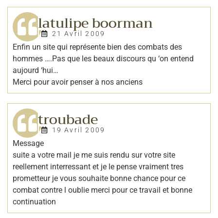
latulipe boorman
21 Avril 2009
Enfin un site qui représente bien des combats des
hommes ….Pas que les beaux discours qu ‘on entend
aujourd ‘hui…
Merci pour avoir penser à nos anciens
troubade
19 Avril 2009
Message
suite a votre mail je me suis rendu sur votre site
reellement interressant et je le pense vraiment tres
prometteur je vous souhaite bonne chance pour ce
combat contre l oublie merci pour ce travail et bonne
continuation