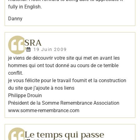
fully in English.
Danny
SRA
19 Juin 2009
je viens de découvrir votre site qui met en avant les
hommes qui ont tout donné au cours de ce terrible
conflit.
je vous félicite pour le travail fournit et la construction
du site que j’ajoute à nos liens
Philippe Drouin
Président de la Somme Remembrance Association
www.somme-remembrance.com
Le temps qui passe