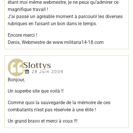
étant moi même webmestre, je ne peux qu’admirer ce
magnifique travail !
J’ai passé un agréable moment à parcourir les diverses
rubriques en faisant un bon dans le temps.
Encore merci !
Denis, Webmestre de www.militaria14-18.com
Slottys
28 Juin 2009
Bonjour,
Un superbe site que voilà !!
Comme quoi la sauvegarde de la mémoire de ces
combatants n’est pas réservée à une élite !
Un grand bravo et merci à vous !!!