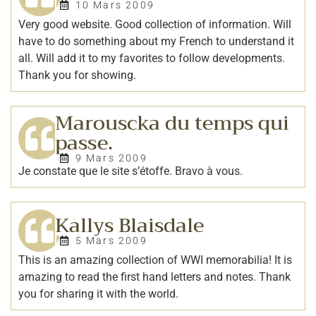
10 Mars 2009
Very good website. Good collection of information. Will
have to do something about my French to understand it
all. Will add it to my favorites to follow developments.
Thank you for showing.
Marouscka du temps qui
passe.
9 Mars 2009
Je constate que le site s’étoffe. Bravo à vous.
Kallys Blaisdale
5 Mars 2009
This is an amazing collection of WWI memorabilia! It is
amazing to read the first hand letters and notes. Thank
you for sharing it with the world.