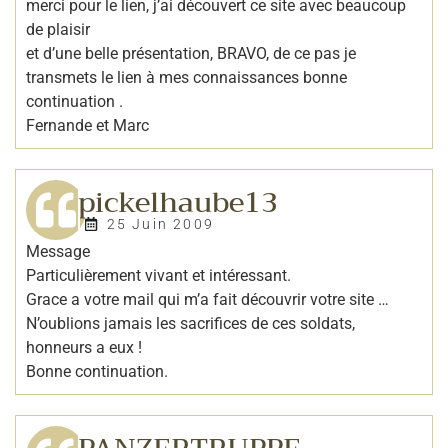
merci pour le lien, j’ai découvert ce site avec beaucoup
de plaisir
et d’une belle présentation, BRAVO, de ce pas je
transmets le lien à mes connaissances bonne
continuation .
Fernande et Marc
pickelhaube13
25 Juin 2009
Message
Particulièrement vivant et intéressant.
Grace a votre mail qui m’a fait découvrir votre site …
N’oublions jamais les sacrifices de ces soldats,
honneurs a eux !
Bonne continuation.