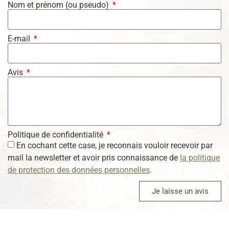
Nom et prénom (ou pseudo)
E-mail
Avis
Politique de confidentialité
En cochant cette case, je reconnais vouloir recevoir par
mail la newsletter et avoir pris connaissance de
la politique
de protection des données personnelles
.
Je laisse un avis