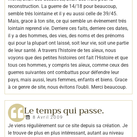
reconstruction. La guerre de 14/18 pour beaucoup,
semble trés lointaine et il y eu aussi celle de 39/45.
Mais, grace à ton site, ce qui semble un évènement trés
lointain reprend vie. Derriere ces faits, derriere ces dates,
il y a des hommes, des vies, des noms et des prénoms
qui pour la plupart ont laissé, soit leur vie, soit une partie
de leur santé. A travers l’histoire de tes aïeux, nous
voyons que des petites histoires ont fait l’Histoire et que
tous ces hommes, y compris tes aïeux, comme ceux des
guerres suivantes ont combattus pour défendre leur
pays, mais aussi, leurs femmes, enfants et biens. Grace
à ce genre de site, nous évitons l’oubli. Merci beaucoup.
Le temps qui passe.
8 Avril 2009
Je viens régulièrement sur ce site depuis sa création. Je
le trouve de plus en plus intéressant, autant au niveau