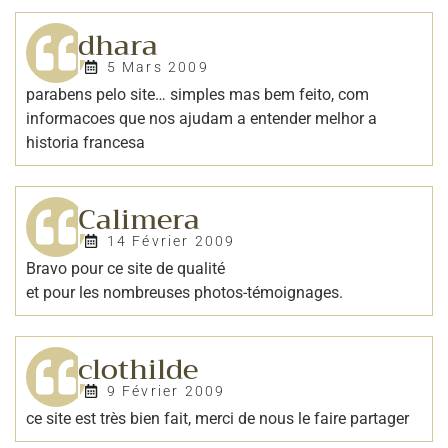
dhara
5 Mars 2009
parabens pelo site… simples mas bem feito, com
informacoes que nos ajudam a entender melhor a
historia francesa
Calimera
14 Février 2009
Bravo pour ce site de qualité
et pour les nombreuses photos-témoignages.
clothilde
9 Février 2009
ce site est très bien fait, merci de nous le faire partager