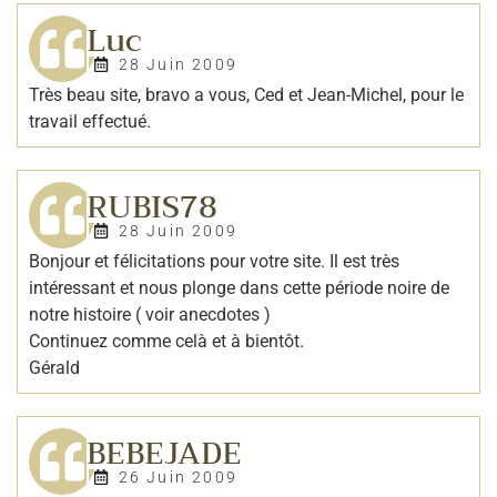
Luc
28 Juin 2009
Très beau site, bravo a vous, Ced et Jean-Michel, pour le
travail effectué.
RUBIS78
28 Juin 2009
Bonjour et félicitations pour votre site. Il est très
intéressant et nous plonge dans cette période noire de
notre histoire ( voir anecdotes )
Continuez comme celà et à bientôt.
Gérald
BEBEJADE
26 Juin 2009